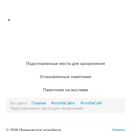
Подготовленные места для захоронения
Установленные памятники
Памятники на выставке
Вы здесь:
Главная
ФотоНаСайте
ФотоНаСайт
Подготовленные места для захоронений
© 2026 Иоанновское кладбище
Наверх